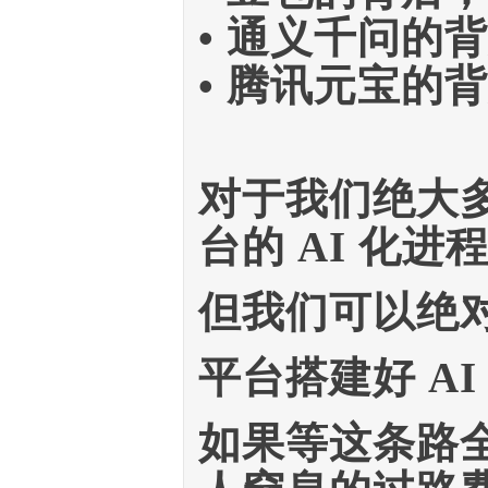
• 通义千问的
• 腾讯元宝的
对于我们绝大
台的 AI 化进
但我们可以绝
平台搭建好 A
如果等这条路