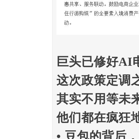
巨头已修好AI
这次政策定调
其实不用等未来
他们都在疯狂
• 豆包的背后