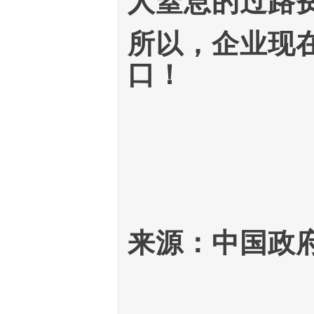
人窒息的过路
所以，企业现在
口！
来源：中国政