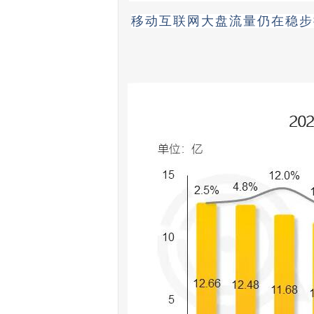
移动互联网大盘流量仍在稳步提