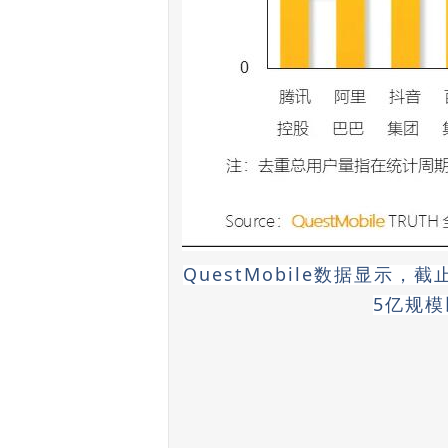
QuestMobile数据显示
5亿规